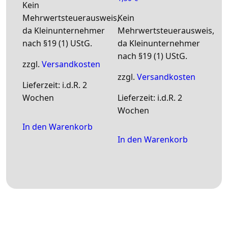
Kein
Mehrwertsteuerausweis,
Kein
da Kleinunternehmer
Mehrwertsteuerausweis,
nach §19 (1) UStG.
da Kleinunternehmer
nach §19 (1) UStG.
zzgl.
Versandkosten
zzgl.
Versandkosten
Lieferzeit:
i.d.R. 2
Wochen
Lieferzeit:
i.d.R. 2
Wochen
In den Warenkorb
In den Warenkorb