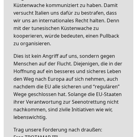
Küstenwache kommuniziert zu haben. Damit
versucht Italien uns dafür zu bestrafen, dass
wir uns an internationales Recht halten. Denn
mit der tunesischen Küstenwache zu
kooperieren, würde bedeuten, einen Pullback
zu organisieren.
Dies ist kein Angriff auf uns, sondern gegen
Menschen auf der Flucht. Diejenigen, die in der
Hoffnung auf ein besseres und sicheres Leben
den Weg nach Europa auf sich nehmen, auch
nachdem die EU alle sicheren und “regulären”
Wege geschlossen hat. Solange die EU-Staaten
ihrer Verantwortung zur Seenotrettung nicht
nachkommen, sind zivile Initiativen wie wir,
lebenswichtig.
Trag unsere Forderung nach draußen: